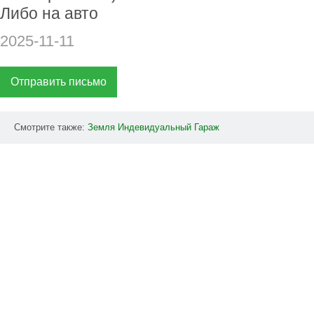
Либо на авто
2025-11-11
Отправить письмо
Смотрите также:
Земля
Индевидуальный
Гараж