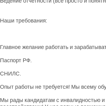
Ведение отчетности (все просто и понятн
Наши требования:
Главное желание работать и зарабатыват
Паспорт РФ.
СНИЛС.
Опыт работы не требуется! Мы всему обу
Мы рады кандидатам с инвалидностью и