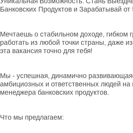
Уникальная Возможность: Стань Выезд
Банковских Продуктов и Зарабатывай от 
Мечтаешь о стабильном доходе, гибком 
работать из любой точки страны, даже из
эта вакансия точно для тебя!
Мы - успешная, динамично развивающая
амбициозных и ответственных людей на 
менеджера банковских продуктов.
Что мы предлагаем: