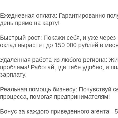
Ежедневная оплата: Гарантированно полу
день прямо на карту!
Быстрый рост: Покажи себя, и уже через
оклад вырастет до 150 000 рублей в меся
Удаленная работа из любого региона: Ж
проблема! Работай, где тебе удобно, и п
зарплату.
Реальная помощь бизнесу: Почувствуй с
процесса, помогая предпринимателям!
Бонус за каждого приведенного агента - 