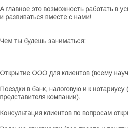
А главное это возможность работать в у
и развиваться вместе с нами!
Чем ты будешь заниматься:
Открытие ООО для клиентов (всему науч
Поездки в банк, налоговую и к нотариусу 
представителя компании).
Консультация клиентов по вопросам откр