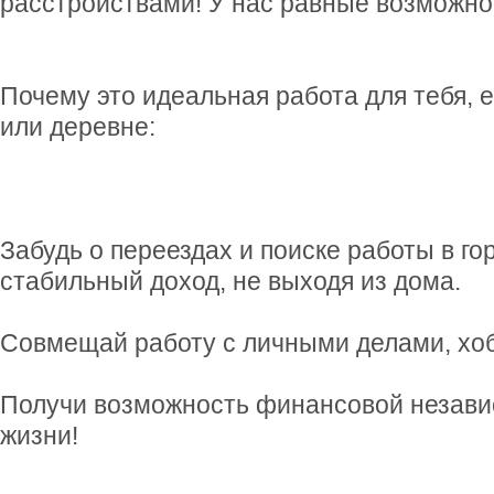
расстройствами! У нас равные возможнос
Почему это идеальная работа для тебя, 
или деревне:
Забудь о переездах и поиске работы в г
стабильный доход, не выходя из дома.
Совмещай работу с личными делами, хоб
Получи возможность финансовой незави
жизни!